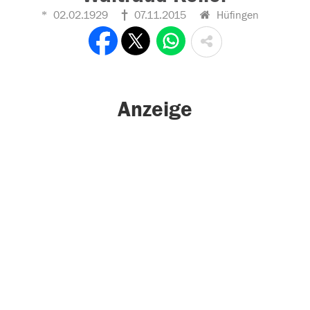
02.02.1929
07.11.2015
Hüfingen
Anzeige