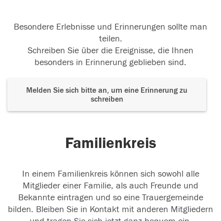
Besondere Erlebnisse und Erinnerungen sollte man
teilen.
Schreiben Sie über die Ereignisse, die Ihnen
besonders in Erinnerung geblieben sind.
Melden Sie sich bitte an, um eine Erinnerung zu
schreiben
Familienkreis
In einem Familienkreis können sich sowohl alle
Mitglieder einer Familie, als auch Freunde und
Bekannte eintragen und so eine Trauergemeinde
bilden. Bleiben Sie in Kontakt mit anderen Mitgliedern