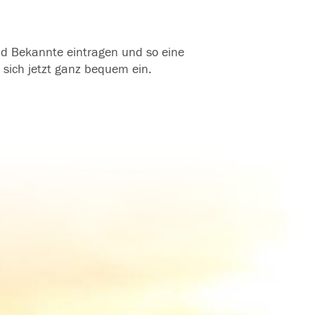
und Bekannte eintragen und so eine
 sich jetzt ganz bequem ein.