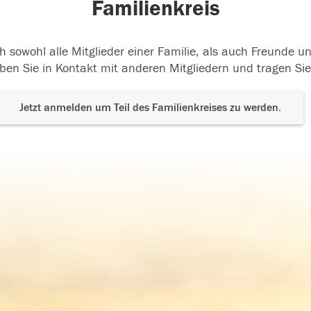
Familienkreis
h sowohl alle Mitglieder einer Familie, als auch Freunde 
ben Sie in Kontakt mit anderen Mitgliedern und tragen Sie
Jetzt anmelden um Teil des Familienkreises zu werden.