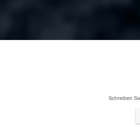
Schreiben Sie