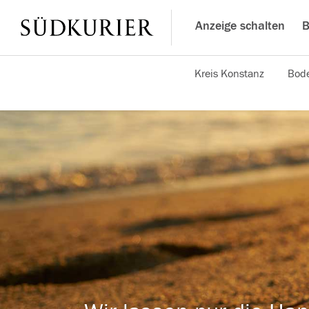
Anzeige schalten
B
Kreis Konstanz
Bode