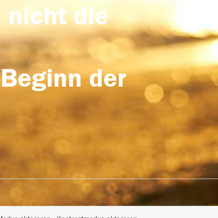
 nicht die
 Beginn der