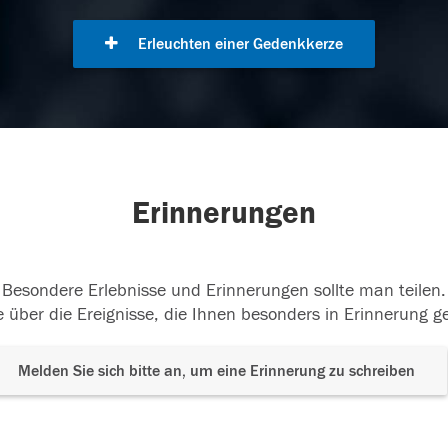
Erleuchten einer Gedenkkerze
Erinnerungen
Besondere Erlebnisse und Erinnerungen sollte man teilen.
 über die Ereignisse, die Ihnen besonders in Erinnerung g
Melden Sie sich bitte an, um eine Erinnerung zu schreiben