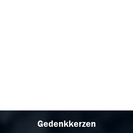
Gedenkkerzen