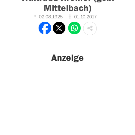
Mittelbach)
02.08.1925
01.10.2017
Anzeige