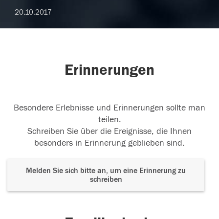
20.10.2017
Erinnerungen
Besondere Erlebnisse und Erinnerungen sollte man
teilen.
Schreiben Sie über die Ereignisse, die Ihnen
besonders in Erinnerung geblieben sind.
Melden Sie sich bitte an, um eine Erinnerung zu
schreiben