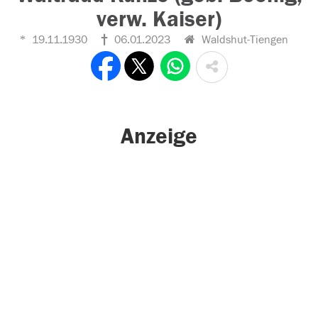
verw. Kaiser)
19.11.1930
06.01.2023
Waldshut-Tiengen
Anzeige