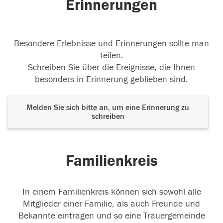
Erinnerungen
Besondere Erlebnisse und Erinnerungen sollte man
teilen.
Schreiben Sie über die Ereignisse, die Ihnen
besonders in Erinnerung geblieben sind.
Melden Sie sich bitte an, um eine Erinnerung zu
schreiben
Familienkreis
In einem Familienkreis können sich sowohl alle
Mitglieder einer Familie, als auch Freunde und
Bekannte eintragen und so eine Trauergemeinde