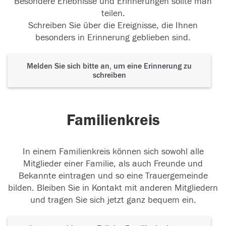
Besondere Erlebnisse und Erinnerungen sollte man
teilen.
Schreiben Sie über die Ereignisse, die Ihnen
besonders in Erinnerung geblieben sind.
Melden Sie sich bitte an, um eine Erinnerung zu
schreiben
Familienkreis
In einem Familienkreis können sich sowohl alle
Mitglieder einer Familie, als auch Freunde und
Bekannte eintragen und so eine Trauergemeinde
bilden. Bleiben Sie in Kontakt mit anderen Mitgliedern
und tragen Sie sich jetzt ganz bequem ein.