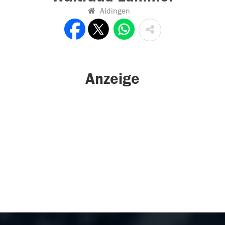
Aldingen
Anzeige