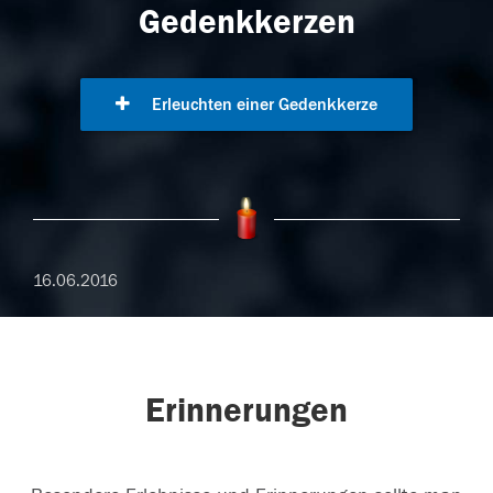
Gedenkkerzen
Erleuchten einer Gedenkkerze
16.06.2016
Erinnerungen