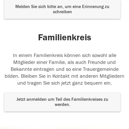
Melden Sie sich bitte an, um eine Erinnerung zu
schreiben
Familienkreis
In einem Familienkreis können sich sowohl alle
Mitglieder einer Familie, als auch Freunde und
Bekannte eintragen und so eine Trauergemeinde
bilden. Bleiben Sie in Kontakt mit anderen Mitgliedern
und tragen Sie sich jetzt ganz bequem ein.
Jetzt anmelden um Teil des Familienkreises zu
werden.
Der Tod ist nicht das Ende, nicht die
Vergänglichkeit,