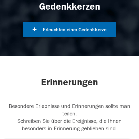
Gedenkkerzen
Erleuchten einer Gedenkkerze
Erinnerungen
Besondere Erlebnisse und Erinnerungen sollte man
teilen.
Schreiben Sie über die Ereignisse, die Ihnen
besonders in Erinnerung geblieben sind.