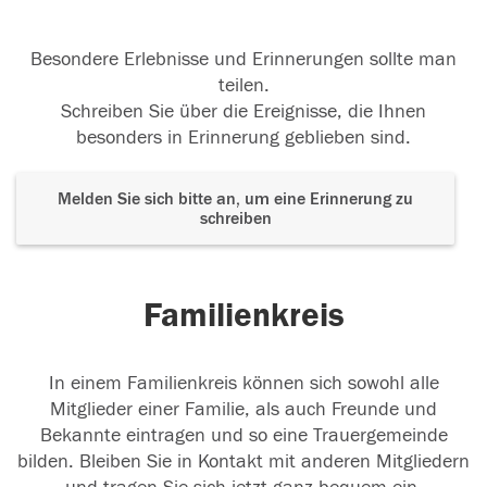
Besondere Erlebnisse und Erinnerungen sollte man
teilen.
Schreiben Sie über die Ereignisse, die Ihnen
besonders in Erinnerung geblieben sind.
Melden Sie sich bitte an, um eine Erinnerung zu
schreiben
Familienkreis
In einem Familienkreis können sich sowohl alle
Mitglieder einer Familie, als auch Freunde und
Bekannte eintragen und so eine Trauergemeinde
bilden. Bleiben Sie in Kontakt mit anderen Mitgliedern