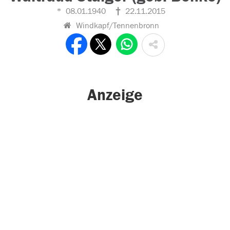
08.01.1940
22.11.2015
Windkapf/Tennenbronn
Anzeige