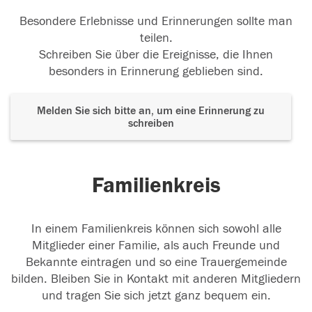
Besondere Erlebnisse und Erinnerungen sollte man
teilen.
Schreiben Sie über die Ereignisse, die Ihnen
besonders in Erinnerung geblieben sind.
Melden Sie sich bitte an, um eine Erinnerung zu
schreiben
Familienkreis
In einem Familienkreis können sich sowohl alle
Mitglieder einer Familie, als auch Freunde und
Bekannte eintragen und so eine Trauergemeinde
bilden. Bleiben Sie in Kontakt mit anderen Mitgliedern
und tragen Sie sich jetzt ganz bequem ein.