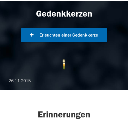
Gedenkkerzen
Erleuchten einer Gedenkkerze
26.11.2015
Erinnerungen