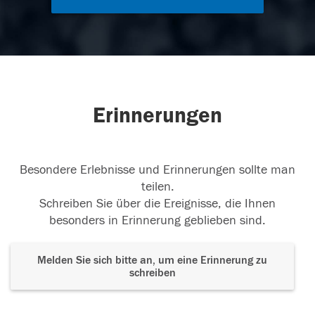
Erinnerungen
Besondere Erlebnisse und Erinnerungen sollte man
teilen.
Schreiben Sie über die Ereignisse, die Ihnen
besonders in Erinnerung geblieben sind.
Melden Sie sich bitte an, um eine Erinnerung zu
schreiben