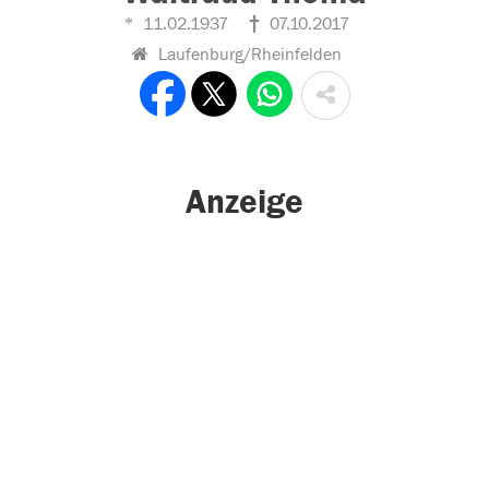
11.02.1937
07.10.2017
Laufenburg/Rheinfelden
Anzeige