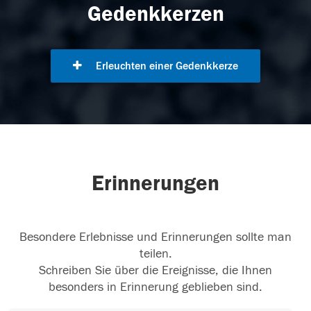
Gedenkkerzen
Erleuchten einer Gedenkkerze
Erinnerungen
Besondere Erlebnisse und Erinnerungen sollte man
teilen.
Schreiben Sie über die Ereignisse, die Ihnen
besonders in Erinnerung geblieben sind.