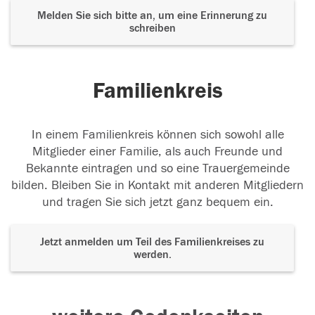
Melden Sie sich bitte an, um eine Erinnerung zu
schreiben
Familienkreis
In einem Familienkreis können sich sowohl alle
Mitglieder einer Familie, als auch Freunde und
Bekannte eintragen und so eine Trauergemeinde
bilden. Bleiben Sie in Kontakt mit anderen Mitgliedern
und tragen Sie sich jetzt ganz bequem ein.
Jetzt anmelden um Teil des Familienkreises zu
werden.