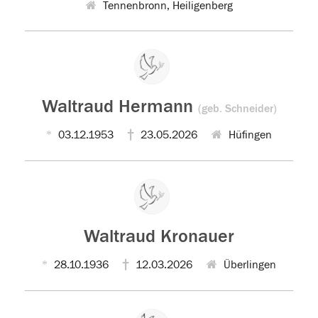
Tennenbronn, Heiligenberg
Waltraud Hermann
(geb. Schneider)
03.12.1953
23.05.2026
Hüfingen
Waltraud Kronauer
28.10.1936
12.03.2026
Überlingen