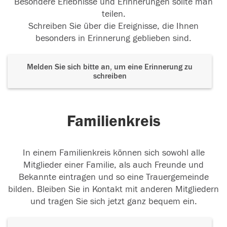
Besondere Erlebnisse und Erinnerungen sollte man
teilen.
Schreiben Sie über die Ereignisse, die Ihnen
besonders in Erinnerung geblieben sind.
Melden Sie sich bitte an, um eine Erinnerung zu
schreiben
Familienkreis
In einem Familienkreis können sich sowohl alle
Mitglieder einer Familie, als auch Freunde und
Bekannte eintragen und so eine Trauergemeinde
bilden. Bleiben Sie in Kontakt mit anderen Mitgliedern
und tragen Sie sich jetzt ganz bequem ein.