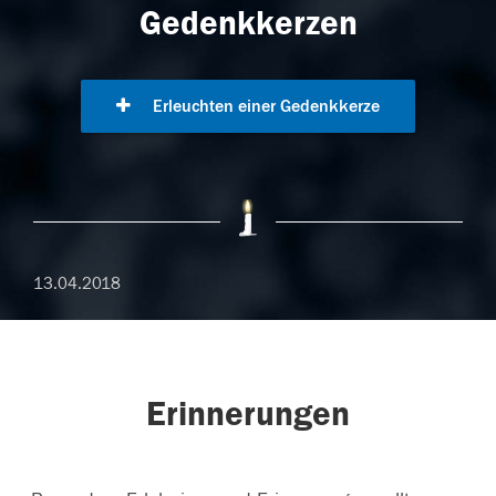
Gedenkkerzen
Erleuchten einer Gedenkkerze
13.04.2018
Erinnerungen