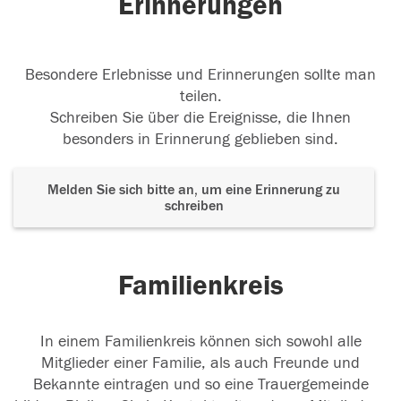
Erinnerungen
Besondere Erlebnisse und Erinnerungen sollte man
teilen.
Schreiben Sie über die Ereignisse, die Ihnen
besonders in Erinnerung geblieben sind.
Melden Sie sich bitte an, um eine Erinnerung zu
schreiben
Familienkreis
In einem Familienkreis können sich sowohl alle
Mitglieder einer Familie, als auch Freunde und
Bekannte eintragen und so eine Trauergemeinde