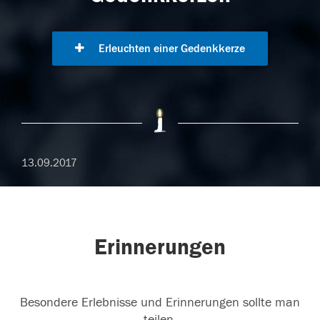
Erleuchten einer Gedenkkerze
13.09.2017
Erinnerungen
Besondere Erlebnisse und Erinnerungen sollte man
teilen.