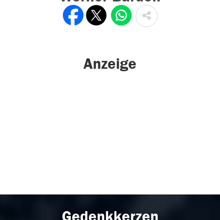
Anzeige
Gedenkkerzen