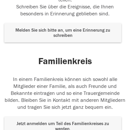
Schreiben Sie über die Ereignisse, die Ihnen
besonders in Erinnerung geblieben sind.
Melden Sie sich bitte an, um eine Erinnerung zu
schreiben
Familienkreis
In einem Familienkreis können sich sowohl alle
Mitglieder einer Familie, als auch Freunde und
Bekannte eintragen und so eine Trauergemeinde
bilden. Bleiben Sie in Kontakt mit anderen Mitgliedern
und tragen Sie sich jetzt ganz bequem ein.
Jetzt anmelden um Teil des Familienkreises zu
werden.