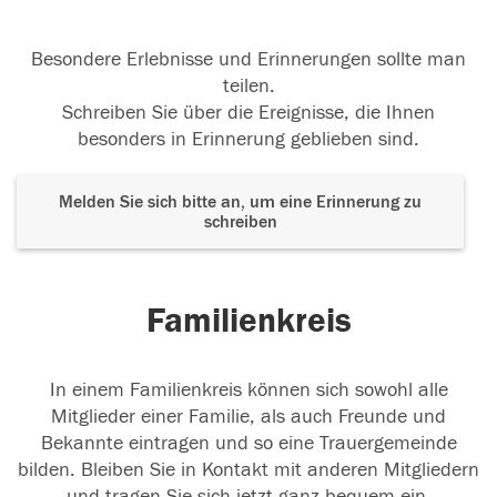
Besondere Erlebnisse und Erinnerungen sollte man
teilen.
Schreiben Sie über die Ereignisse, die Ihnen
besonders in Erinnerung geblieben sind.
Melden Sie sich bitte an, um eine Erinnerung zu
schreiben
Familienkreis
In einem Familienkreis können sich sowohl alle
Mitglieder einer Familie, als auch Freunde und
Bekannte eintragen und so eine Trauergemeinde
bilden. Bleiben Sie in Kontakt mit anderen Mitgliedern
und tragen Sie sich jetzt ganz bequem ein.