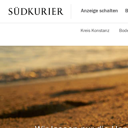
Anzeige schalten
B
Kreis Konstanz
Bode