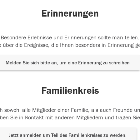
Erinnerungen
Besondere Erlebnisse und Erinnerungen sollte man teilen.
 über die Ereignisse, die Ihnen besonders in Erinnerung g
Melden Sie sich bitte an, um eine Erinnerung zu schreiben
Familienkreis
h sowohl alle Mitglieder einer Familie, als auch Freunde 
ben Sie in Kontakt mit anderen Mitgliedern und tragen Sie
Jetzt anmelden um Teil des Familienkreises zu werden.