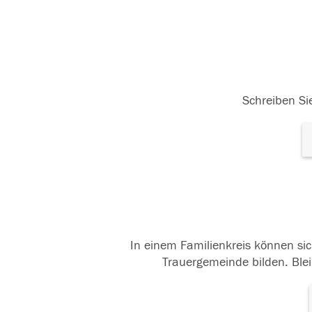
Schreiben Sie
In einem Familienkreis können sic
Trauergemeinde bilden. Blei