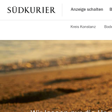
Anzeige schalten
B
Kreis Konstanz
Bode