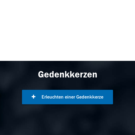
Gedenkkerzen
Erleuchten einer Gedenkkerze