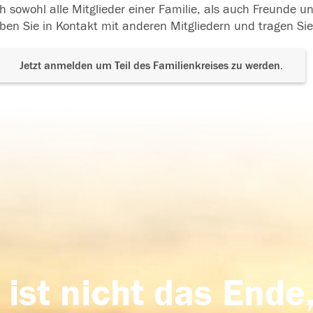
h sowohl alle Mitglieder einer Familie, als auch Freunde 
ben Sie in Kontakt mit anderen Mitgliedern und tragen Sie
Jetzt anmelden um Teil des Familienkreises zu werden.
 ist nicht das Ende,