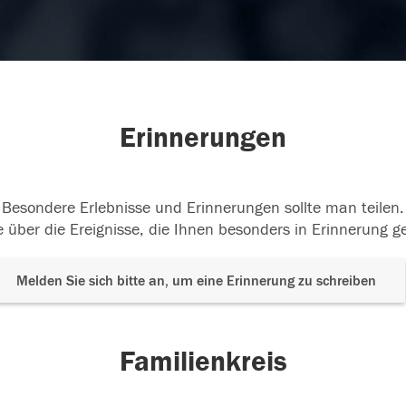
Erinnerungen
Besondere Erlebnisse und Erinnerungen sollte man teilen.
 über die Ereignisse, die Ihnen besonders in Erinnerung g
Melden Sie sich bitte an, um eine Erinnerung zu schreiben
Familienkreis