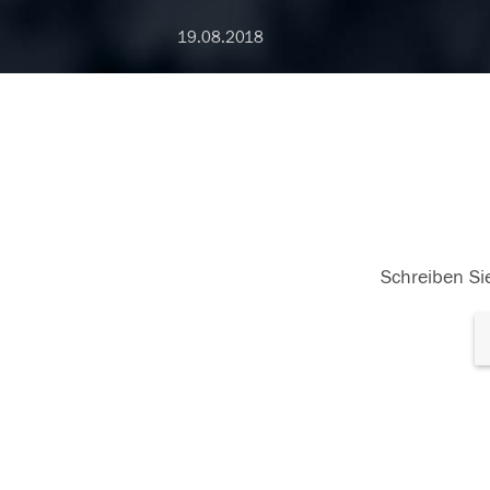
19.08.2018
Schreiben Sie