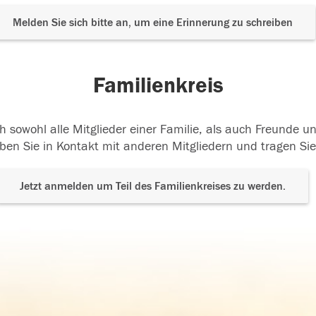
Melden Sie sich bitte an, um eine Erinnerung zu schreiben
Familienkreis
h sowohl alle Mitglieder einer Familie, als auch Freunde 
ben Sie in Kontakt mit anderen Mitgliedern und tragen Sie
Jetzt anmelden um Teil des Familienkreises zu werden.