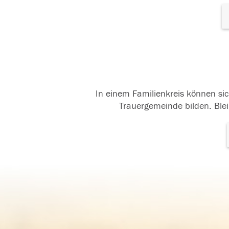
In einem Familienkreis können sic
Trauergemeinde bilden. Blei