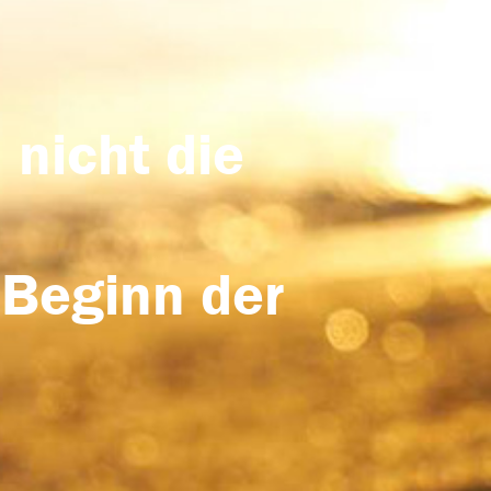
 nicht die
 Beginn der