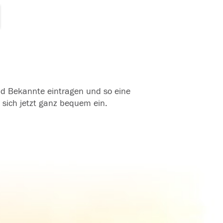
und Bekannte eintragen und so eine
 sich jetzt ganz bequem ein.