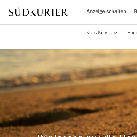
Anzeige schalten
B
Kreis Konstanz
Bode