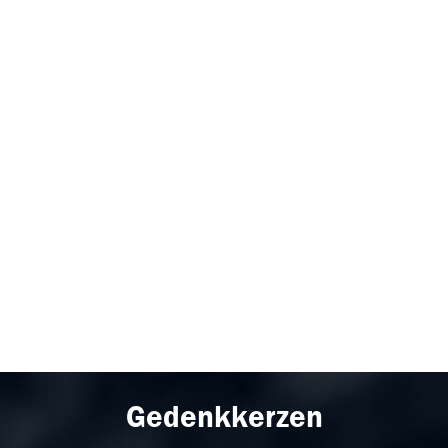
Gedenkkerzen