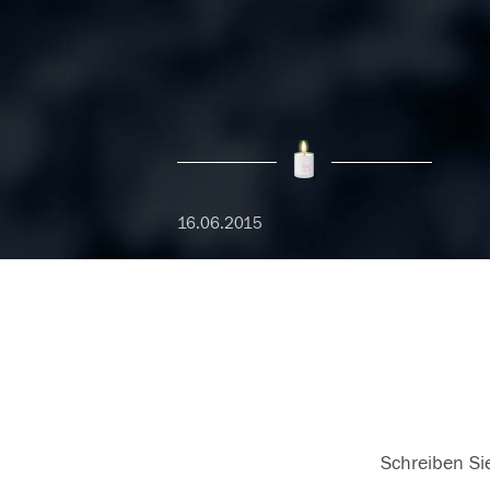
16.06.2015
Schreiben Sie