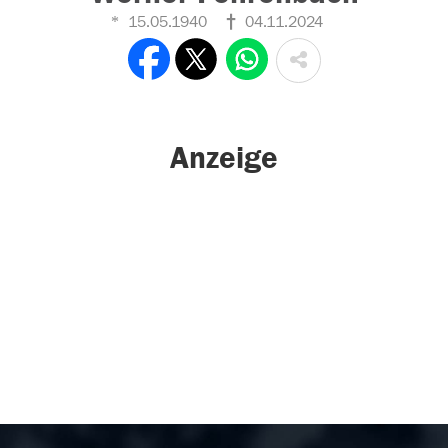
15.05.1940
04.11.2024
Anzeige