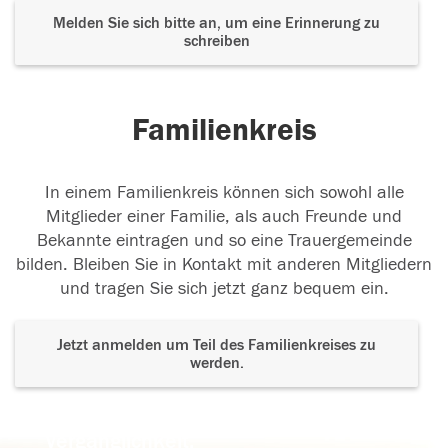
Melden Sie sich bitte an, um eine Erinnerung zu
schreiben
Familienkreis
In einem Familienkreis können sich sowohl alle
Mitglieder einer Familie, als auch Freunde und
Bekannte eintragen und so eine Trauergemeinde
bilden. Bleiben Sie in Kontakt mit anderen Mitgliedern
und tragen Sie sich jetzt ganz bequem ein.
Jetzt anmelden um Teil des Familienkreises zu
werden.
Der Tod ist nicht das Ende, nicht die
Vergänglichkeit,