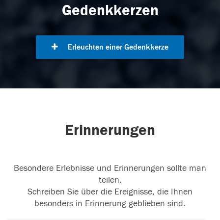
Gedenkkerzen
Erleuchten einer Gedenkkerze
Erinnerungen
Besondere Erlebnisse und Erinnerungen sollte man
teilen.
Schreiben Sie über die Ereignisse, die Ihnen
besonders in Erinnerung geblieben sind.