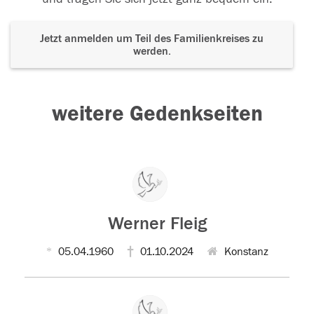
Jetzt anmelden um Teil des Familienkreises zu
werden.
weitere Gedenkseiten
Werner Fleig
05.04.1960
01.10.2024
Konstanz