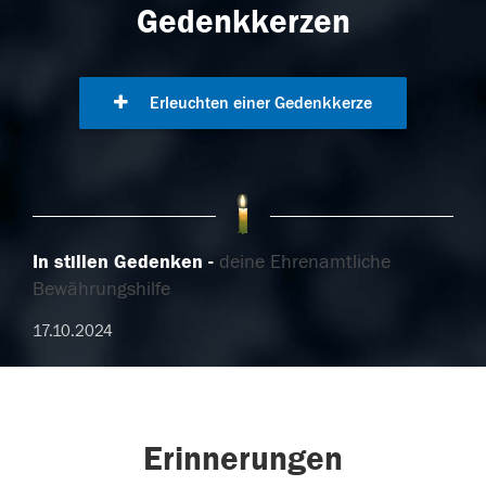
Gedenkkerzen
Erleuchten einer Gedenkkerze
In stillen Gedenken
deine Ehrenamtliche
Bewährungshilfe
17.10.2024
Erinnerungen