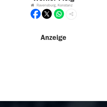
Ravensburg, Konstanz
Anzeige