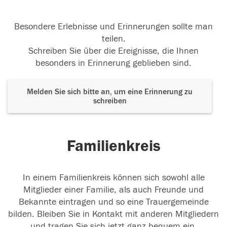
Besondere Erlebnisse und Erinnerungen sollte man
teilen.
Schreiben Sie über die Ereignisse, die Ihnen
besonders in Erinnerung geblieben sind.
Melden Sie sich bitte an, um eine Erinnerung zu
schreiben
Familienkreis
In einem Familienkreis können sich sowohl alle
Mitglieder einer Familie, als auch Freunde und
Bekannte eintragen und so eine Trauergemeinde
bilden. Bleiben Sie in Kontakt mit anderen Mitgliedern
und tragen Sie sich jetzt ganz bequem ein.