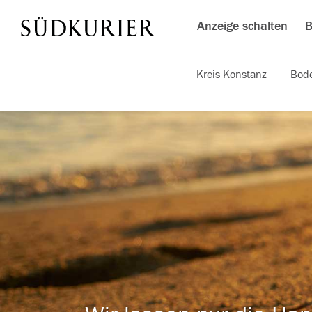
Anzeige schalten
B
Kreis Konstanz
Bode