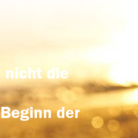
 nicht die
 Beginn der