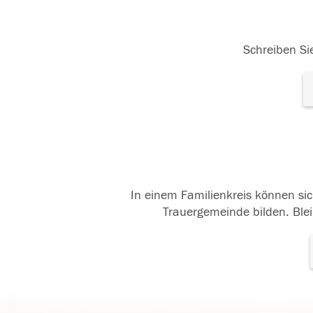
Schreiben Sie
In einem Familienkreis können sic
Trauergemeinde bilden. Blei