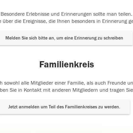
Besondere Erlebnisse und Erinnerungen sollte man teilen.
 über die Ereignisse, die Ihnen besonders in Erinnerung g
Melden Sie sich bitte an, um eine Erinnerung zu schreiben
Familienkreis
h sowohl alle Mitglieder einer Familie, als auch Freunde 
ben Sie in Kontakt mit anderen Mitgliedern und tragen Sie
Jetzt anmelden um Teil des Familienkreises zu werden.