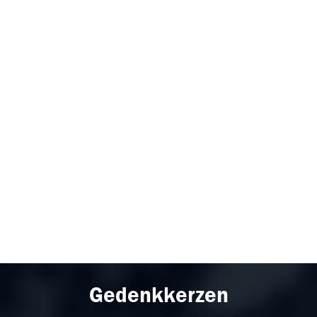
Gedenkkerzen