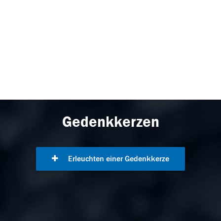
Gedenkkerzen
Erleuchten einer Gedenkkerze