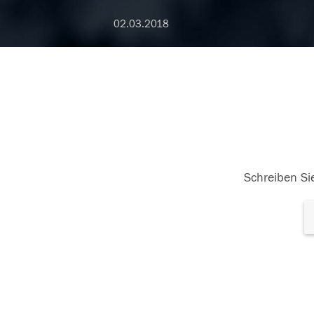
02.03.2018
Schreiben Sie