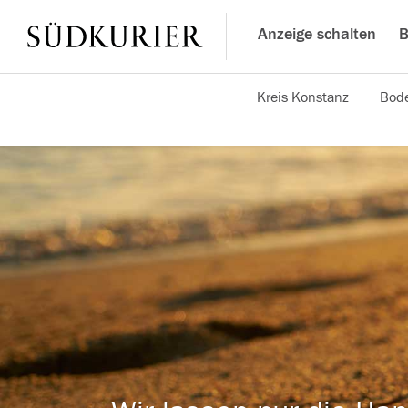
Anzeige schalten
B
Kreis Konstanz
Bode