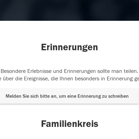
Erinnerungen
Besondere Erlebnisse und Erinnerungen sollte man teilen.
 über die Ereignisse, die Ihnen besonders in Erinnerung g
Melden Sie sich bitte an, um eine Erinnerung zu schreiben
Familienkreis