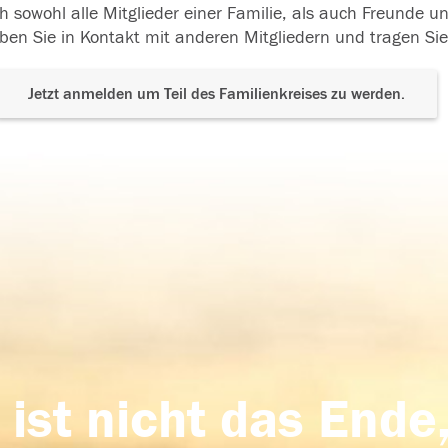
h sowohl alle Mitglieder einer Familie, als auch Freunde 
ben Sie in Kontakt mit anderen Mitgliedern und tragen Sie
Jetzt anmelden um Teil des Familienkreises zu werden.
 ist nicht das Ende,