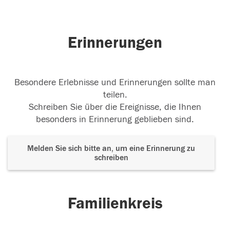
Erinnerungen
Besondere Erlebnisse und Erinnerungen sollte man
teilen.
Schreiben Sie über die Ereignisse, die Ihnen
besonders in Erinnerung geblieben sind.
Melden Sie sich bitte an, um eine Erinnerung zu
schreiben
Familienkreis