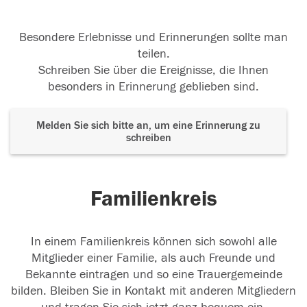
Besondere Erlebnisse und Erinnerungen sollte man
teilen.
Schreiben Sie über die Ereignisse, die Ihnen
besonders in Erinnerung geblieben sind.
Melden Sie sich bitte an, um eine Erinnerung zu
schreiben
Familienkreis
In einem Familienkreis können sich sowohl alle
Mitglieder einer Familie, als auch Freunde und
Bekannte eintragen und so eine Trauergemeinde
bilden. Bleiben Sie in Kontakt mit anderen Mitgliedern