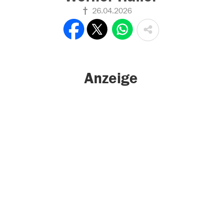
26.04.2026
Anzeige