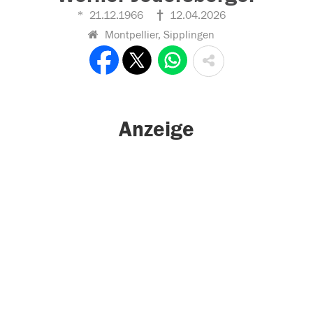
21.12.1966
12.04.2026
Montpellier, Sipplingen
Anzeige