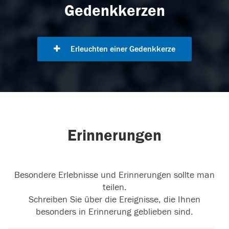
Gedenkkerzen
Erleuchten einer Gedenkkerze
Erinnerungen
Besondere Erlebnisse und Erinnerungen sollte man
teilen.
Schreiben Sie über die Ereignisse, die Ihnen
besonders in Erinnerung geblieben sind.