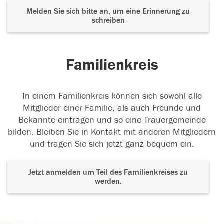
Melden Sie sich bitte an, um eine Erinnerung zu
schreiben
Familienkreis
In einem Familienkreis können sich sowohl alle
Mitglieder einer Familie, als auch Freunde und
Bekannte eintragen und so eine Trauergemeinde
bilden. Bleiben Sie in Kontakt mit anderen Mitgliedern
und tragen Sie sich jetzt ganz bequem ein.
Jetzt anmelden um Teil des Familienkreises zu
werden.
Der Tod ist nicht das Ende, nicht die
Vergänglichkeit,