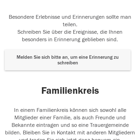
Besondere Erlebnisse und Erinnerungen sollte man
teilen.
Schreiben Sie über die Ereignisse, die Ihnen
besonders in Erinnerung geblieben sind.
Melden Sie sich bitte an, um eine Erinnerung zu
schreiben
Familienkreis
In einem Familienkreis können sich sowohl alle
Mitglieder einer Familie, als auch Freunde und
Bekannte eintragen und so eine Trauergemeinde
bilden. Bleiben Sie in Kontakt mit anderen Mitgliedern