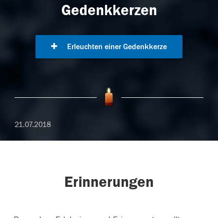
Gedenkkerzen
Erleuchten einer Gedenkkerze
21.07.2018
Erinnerungen