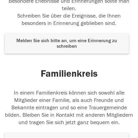
Besondere Erlebnisse und Erinnerungen sollte man
teilen.
Schreiben Sie über die Ereignisse, die Ihnen
besonders in Erinnerung geblieben sind.
Melden Sie sich bitte an, um eine Erinnerung zu
schreiben
Familienkreis
In einem Familienkreis können sich sowohl alle
Mitglieder einer Familie, als auch Freunde und
Bekannte eintragen und so eine Trauergemeinde
bilden. Bleiben Sie in Kontakt mit anderen Mitgliedern
und tragen Sie sich jetzt ganz bequem ein.