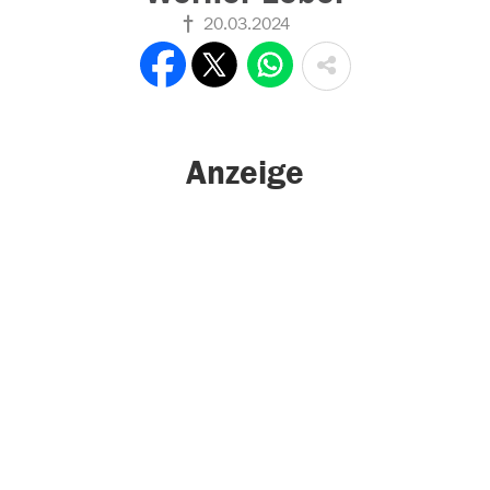
20.03.2024
Anzeige