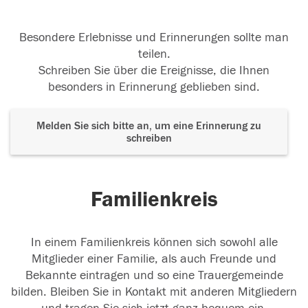
Besondere Erlebnisse und Erinnerungen sollte man
teilen.
Schreiben Sie über die Ereignisse, die Ihnen
besonders in Erinnerung geblieben sind.
Melden Sie sich bitte an, um eine Erinnerung zu
schreiben
Familienkreis
In einem Familienkreis können sich sowohl alle
Mitglieder einer Familie, als auch Freunde und
Bekannte eintragen und so eine Trauergemeinde
bilden. Bleiben Sie in Kontakt mit anderen Mitgliedern