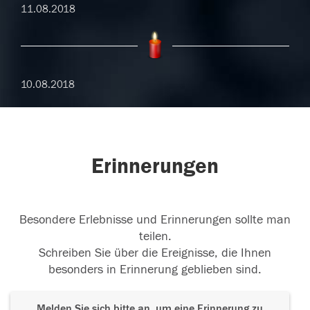
11.08.2018
10.08.2018
Erinnerungen
Besondere Erlebnisse und Erinnerungen sollte man
teilen.
Schreiben Sie über die Ereignisse, die Ihnen
besonders in Erinnerung geblieben sind.
Melden Sie sich bitte an, um eine Erinnerung zu