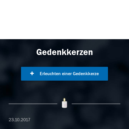
Gedenkkerzen
Erleuchten einer Gedenkkerze
23.10.2017