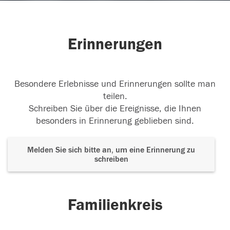
Erinnerungen
Besondere Erlebnisse und Erinnerungen sollte man
teilen.
Schreiben Sie über die Ereignisse, die Ihnen
besonders in Erinnerung geblieben sind.
Melden Sie sich bitte an, um eine Erinnerung zu
schreiben
Familienkreis