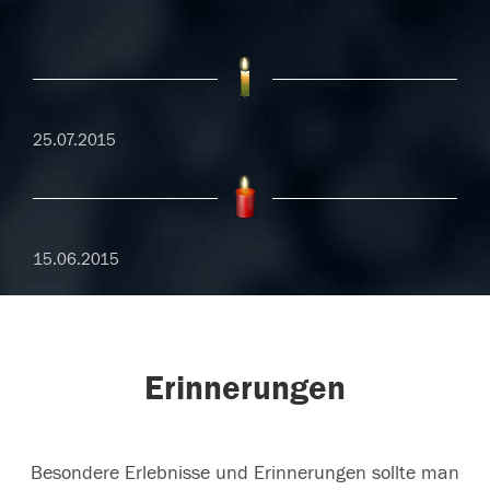
25.07.2015
15.06.2015
Erinnerungen
Besondere Erlebnisse und Erinnerungen sollte man