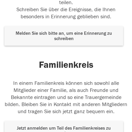
teilen.
Schreiben Sie über die Ereignisse, die Ihnen
besonders in Erinnerung geblieben sind.
Melden Sie sich bitte an, um eine Erinnerung zu
schreiben
Familienkreis
In einem Familienkreis können sich sowohl alle
Mitglieder einer Familie, als auch Freunde und
Bekannte eintragen und so eine Trauergemeinde
bilden. Bleiben Sie in Kontakt mit anderen Mitgliedern
und tragen Sie sich jetzt ganz bequem ein.
Jetzt anmelden um Teil des Familienkreises zu