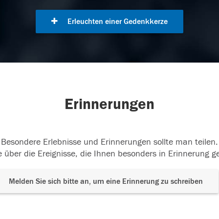
Erleuchten einer Gedenkkerze
Erinnerungen
Besondere Erlebnisse und Erinnerungen sollte man teilen.
 über die Ereignisse, die Ihnen besonders in Erinnerung g
Melden Sie sich bitte an, um eine Erinnerung zu schreiben