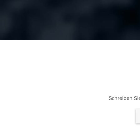
Schreiben Sie