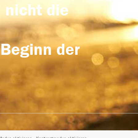
 nicht die
 Beginn der