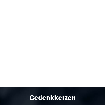
Gedenkkerzen