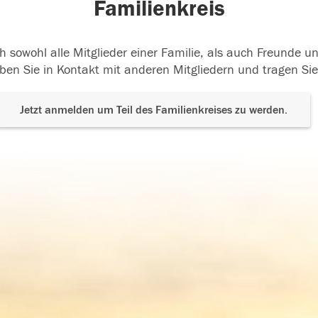
Familienkreis
h sowohl alle Mitglieder einer Familie, als auch Freunde 
ben Sie in Kontakt mit anderen Mitgliedern und tragen Sie
Jetzt anmelden um Teil des Familienkreises zu werden.