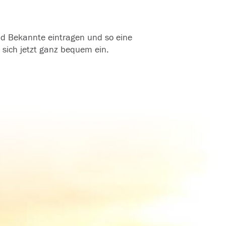
und Bekannte eintragen und so eine
 sich jetzt ganz bequem ein.