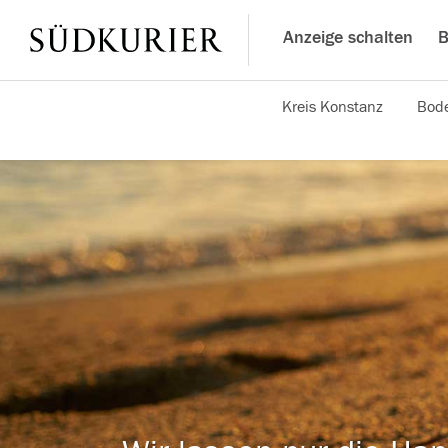
Anzeige schalten
B
Kreis Konstanz
Bode