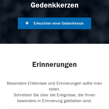
Gedenkkerzen
Erleuchten einer Gedenkkerze
Erinnerungen
Besondere Erlebnisse und Erinnerungen sollte man
teilen.
Schreiben Sie über die Ereignisse, die Ihnen
besonders in Erinnerung geblieben sind.