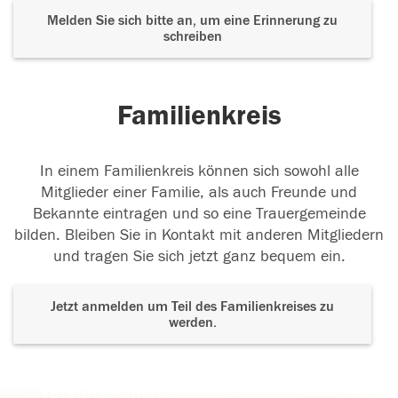
Melden Sie sich bitte an, um eine Erinnerung zu
schreiben
Familienkreis
In einem Familienkreis können sich sowohl alle
Mitglieder einer Familie, als auch Freunde und
Bekannte eintragen und so eine Trauergemeinde
bilden. Bleiben Sie in Kontakt mit anderen Mitgliedern
und tragen Sie sich jetzt ganz bequem ein.
Jetzt anmelden um Teil des Familienkreises zu
werden.
Der Tod ist nicht das Ende, nicht die
Vergänglichkeit,