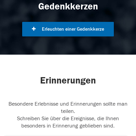
Gedenkkerzen
Erleuchten einer Gedenkkerze
Erinnerungen
Besondere Erlebnisse und Erinnerungen sollte man
teilen.
Schreiben Sie über die Ereignisse, die Ihnen
besonders in Erinnerung geblieben sind.