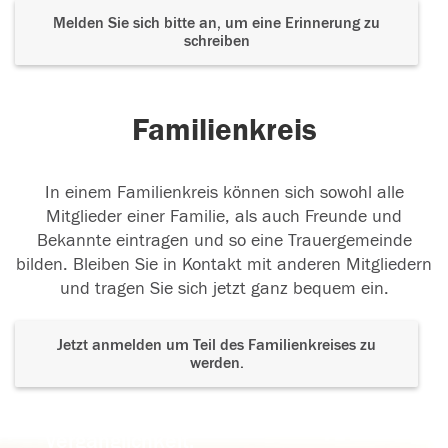
Melden Sie sich bitte an, um eine Erinnerung zu
schreiben
Familienkreis
In einem Familienkreis können sich sowohl alle
Mitglieder einer Familie, als auch Freunde und
Bekannte eintragen und so eine Trauergemeinde
bilden. Bleiben Sie in Kontakt mit anderen Mitgliedern
und tragen Sie sich jetzt ganz bequem ein.
Jetzt anmelden um Teil des Familienkreises zu
werden.
Der Tod ist nicht das Ende, nicht die
Vergänglichkeit,