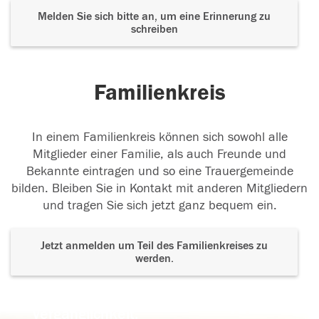
Melden Sie sich bitte an, um eine Erinnerung zu
schreiben
Familienkreis
In einem Familienkreis können sich sowohl alle
Mitglieder einer Familie, als auch Freunde und
Bekannte eintragen und so eine Trauergemeinde
bilden. Bleiben Sie in Kontakt mit anderen Mitgliedern
und tragen Sie sich jetzt ganz bequem ein.
Jetzt anmelden um Teil des Familienkreises zu
werden.
Der Tod ist nicht das Ende, nicht die
Vergänglichkeit,