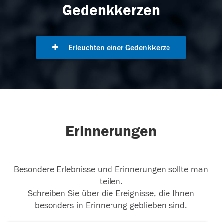
Gedenkkerzen
Erleuchten einer Gedenkkerze
Erinnerungen
Besondere Erlebnisse und Erinnerungen sollte man
teilen.
Schreiben Sie über die Ereignisse, die Ihnen
besonders in Erinnerung geblieben sind.