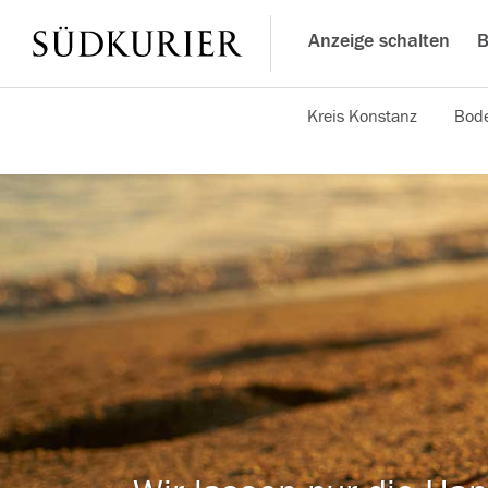
Anzeige schalten
B
Kreis Konstanz
Bode