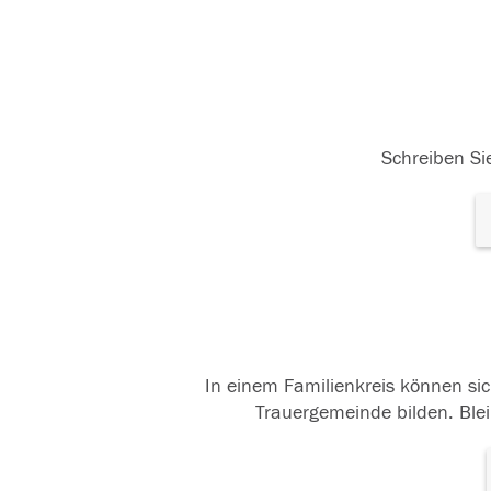
Schreiben Sie
In einem Familienkreis können sic
Trauergemeinde bilden. Blei