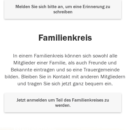
Melden Sie sich bitte an, um eine Erinnerung zu
schreiben
Familienkreis
In einem Familienkreis können sich sowohl alle
Mitglieder einer Familie, als auch Freunde und
Bekannte eintragen und so eine Trauergemeinde
bilden. Bleiben Sie in Kontakt mit anderen Mitgliedern
und tragen Sie sich jetzt ganz bequem ein.
Jetzt anmelden um Teil des Familienkreises zu
werden.
Der Tod ist nicht das Ende, nicht die
Vergänglichkeit,