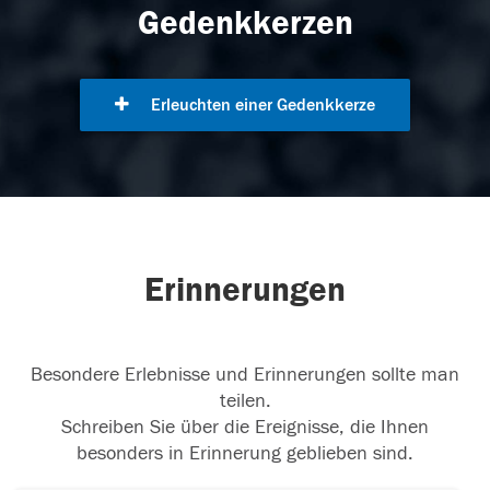
Gedenkkerzen
Erleuchten einer Gedenkkerze
Erinnerungen
Besondere Erlebnisse und Erinnerungen sollte man
teilen.
Schreiben Sie über die Ereignisse, die Ihnen
besonders in Erinnerung geblieben sind.