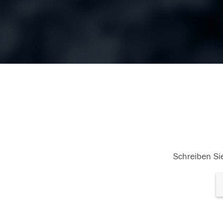
Schreiben Sie