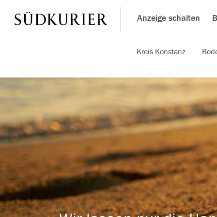
Anzeige schalten
B
Kreis Konstanz
Bode