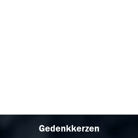
Gedenkkerzen