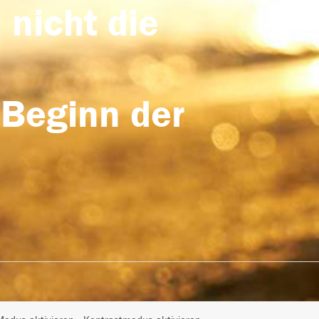
 nicht die
 Beginn der