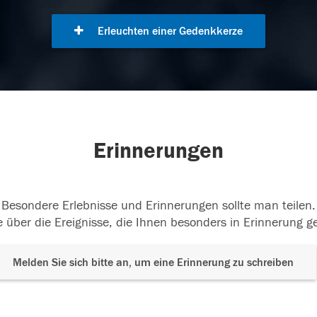
Erleuchten einer Gedenkkerze
Erinnerungen
Besondere Erlebnisse und Erinnerungen sollte man teilen.
 über die Ereignisse, die Ihnen besonders in Erinnerung g
Melden Sie sich bitte an, um eine Erinnerung zu schreiben