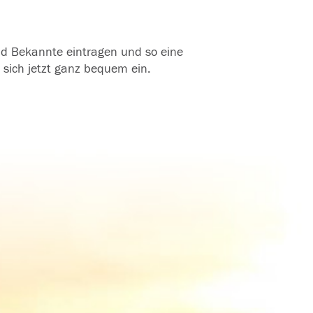
und Bekannte eintragen und so eine
 sich jetzt ganz bequem ein.