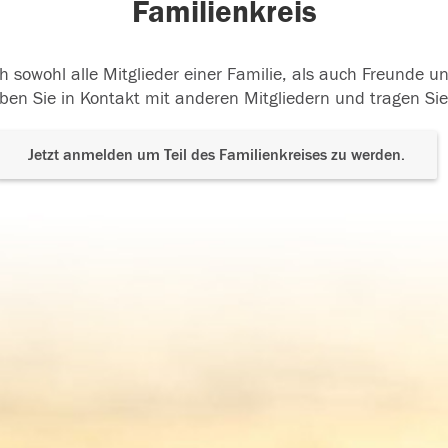
Familienkreis
h sowohl alle Mitglieder einer Familie, als auch Freunde 
ben Sie in Kontakt mit anderen Mitgliedern und tragen Sie
Jetzt anmelden um Teil des Familienkreises zu werden.