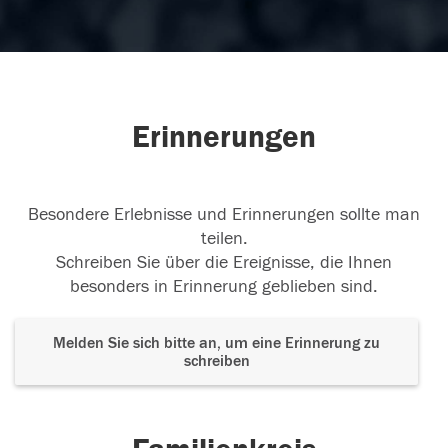
Erinnerungen
Besondere Erlebnisse und Erinnerungen sollte man
teilen.
Schreiben Sie über die Ereignisse, die Ihnen
besonders in Erinnerung geblieben sind.
Melden Sie sich bitte an, um eine Erinnerung zu
schreiben