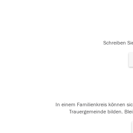
Schreiben Sie
In einem Familienkreis können sic
Trauergemeinde bilden. Blei