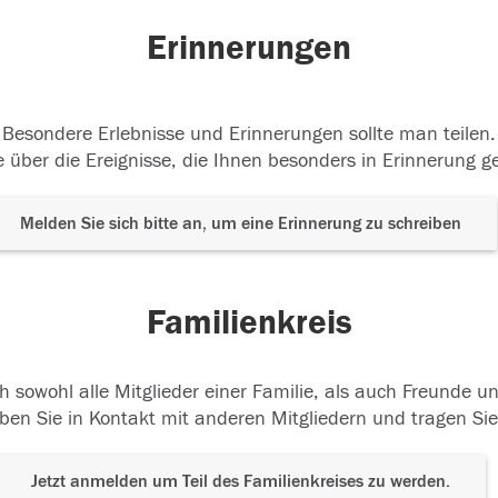
Erinnerungen
Besondere Erlebnisse und Erinnerungen sollte man teilen.
 über die Ereignisse, die Ihnen besonders in Erinnerung g
Melden Sie sich bitte an, um eine Erinnerung zu schreiben
Familienkreis
h sowohl alle Mitglieder einer Familie, als auch Freunde 
ben Sie in Kontakt mit anderen Mitgliedern und tragen Sie
Jetzt anmelden um Teil des Familienkreises zu werden.