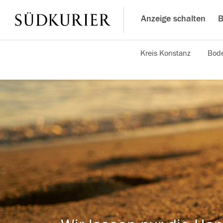
Anzeige schalten
B
Kreis Konstanz
Bode