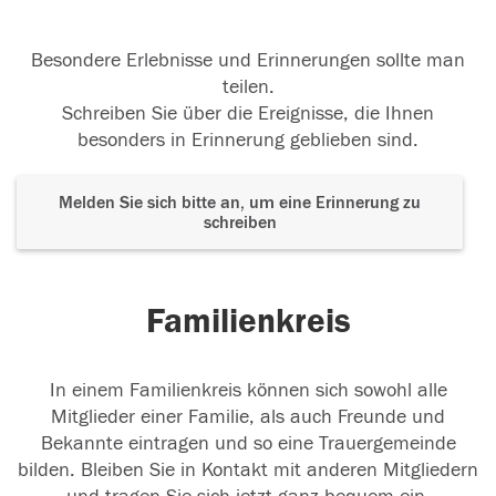
Besondere Erlebnisse und Erinnerungen sollte man
teilen.
Schreiben Sie über die Ereignisse, die Ihnen
besonders in Erinnerung geblieben sind.
Melden Sie sich bitte an, um eine Erinnerung zu
schreiben
Familienkreis
In einem Familienkreis können sich sowohl alle
Mitglieder einer Familie, als auch Freunde und
Bekannte eintragen und so eine Trauergemeinde
bilden. Bleiben Sie in Kontakt mit anderen Mitgliedern