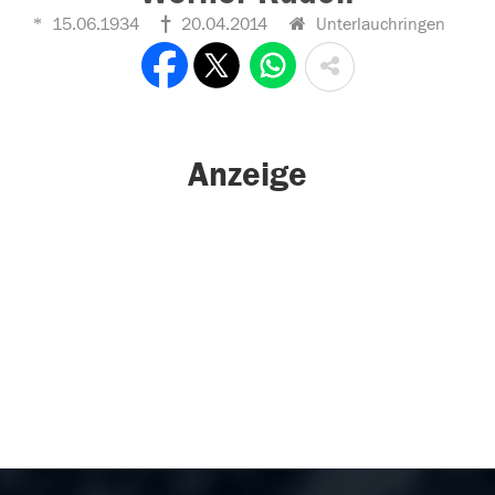
15.06.1934
20.04.2014
Unterlauchringen
Anzeige