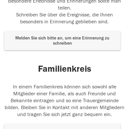
Besondere Erlebnisse und Erinnerungen sollte man
teilen.
Schreiben Sie über die Ereignisse, die Ihnen
besonders in Erinnerung geblieben sind.
Melden Sie sich bitte an, um eine Erinnerung zu
schreiben
Familienkreis
In einem Familienkreis können sich sowohl alle
Mitglieder einer Familie, als auch Freunde und
Bekannte eintragen und so eine Trauergemeinde
bilden. Bleiben Sie in Kontakt mit anderen Mitgliedern
und tragen Sie sich jetzt ganz bequem ein.