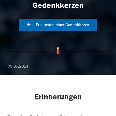
Gedenkkerzen
Erleuchten einer Gedenkkerze
09.05.2014
Erinnerungen