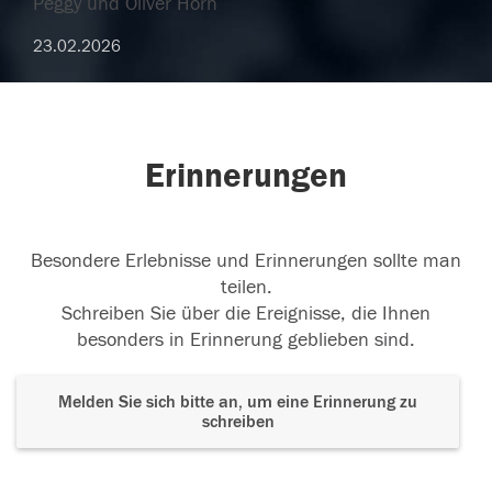
Peggy und Oliver Horn
23.02.2026
Erinnerungen
Besondere Erlebnisse und Erinnerungen sollte man
teilen.
Schreiben Sie über die Ereignisse, die Ihnen
besonders in Erinnerung geblieben sind.
Melden Sie sich bitte an, um eine Erinnerung zu
schreiben