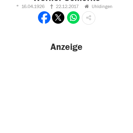
16.04.1926
22.12.2017
Uhldingen
Anzeige