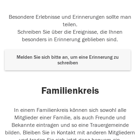
Besondere Erlebnisse und Erinnerungen sollte man
teilen.
Schreiben Sie über die Ereignisse, die Ihnen
besonders in Erinnerung geblieben sind.
Melden Sie sich bitte an, um eine Erinnerung zu
schreiben
Familienkreis
In einem Familienkreis können sich sowohl alle
Mitglieder einer Familie, als auch Freunde und
Bekannte eintragen und so eine Trauergemeinde
bilden. Bleiben Sie in Kontakt mit anderen Mitgliedern