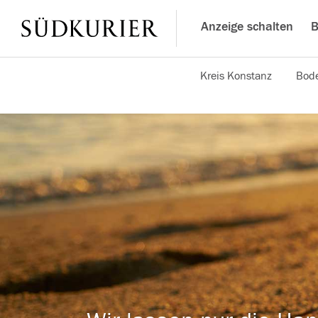
Anzeige schalten
B
Kreis Konstanz
Bode