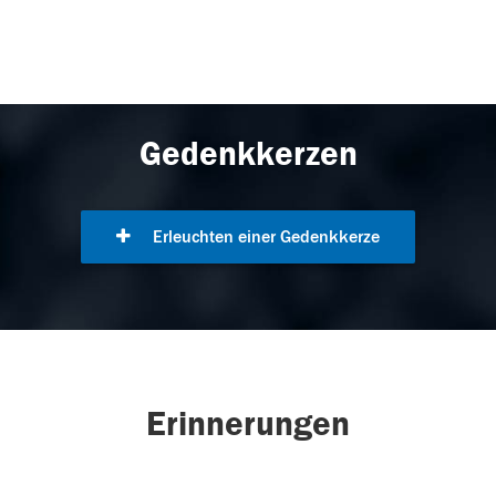
Gedenkkerzen
Erleuchten einer Gedenkkerze
Erinnerungen