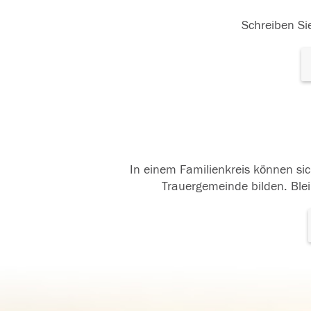
Schreiben Sie
In einem Familienkreis können sic
Trauergemeinde bilden. Blei