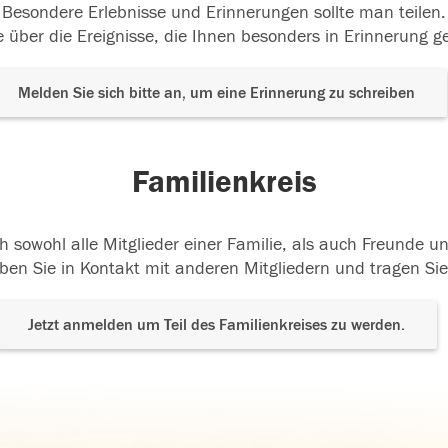
Besondere Erlebnisse und Erinnerungen sollte man teilen.
 über die Ereignisse, die Ihnen besonders in Erinnerung g
Melden Sie sich bitte an, um eine Erinnerung zu schreiben
Familienkreis
h sowohl alle Mitglieder einer Familie, als auch Freunde 
ben Sie in Kontakt mit anderen Mitgliedern und tragen Sie
Jetzt anmelden um Teil des Familienkreises zu werden.