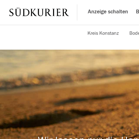
Anzeige schalten
B
Kreis Konstanz
Bode