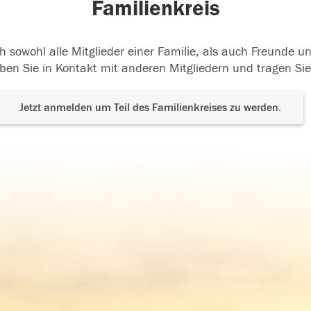
Familienkreis
h sowohl alle Mitglieder einer Familie, als auch Freunde 
ben Sie in Kontakt mit anderen Mitgliedern und tragen Sie
Jetzt anmelden um Teil des Familienkreises zu werden.