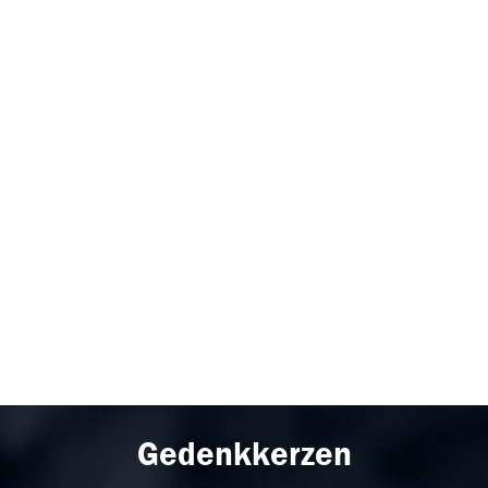
Gedenkkerzen