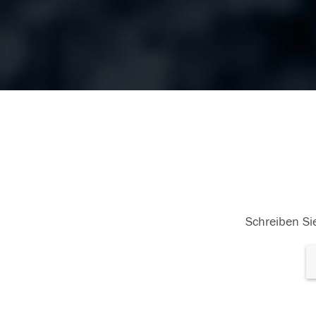
Schreiben Sie