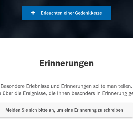
Erleuchten einer Gedenkkerze
Erinnerungen
Besondere Erlebnisse und Erinnerungen sollte man teilen.
 über die Ereignisse, die Ihnen besonders in Erinnerung g
Melden Sie sich bitte an, um eine Erinnerung zu schreiben