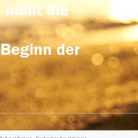
 nicht die
 Beginn der