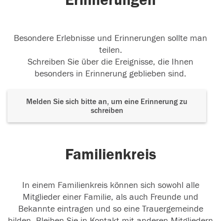
Erinnerungen
Besondere Erlebnisse und Erinnerungen sollte man
teilen.
Schreiben Sie über die Ereignisse, die Ihnen
besonders in Erinnerung geblieben sind.
Melden Sie sich bitte an, um eine Erinnerung zu
schreiben
Familienkreis
In einem Familienkreis können sich sowohl alle
Mitglieder einer Familie, als auch Freunde und
Bekannte eintragen und so eine Trauergemeinde
bilden. Bleiben Sie in Kontakt mit anderen Mitgliedern