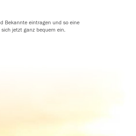
und Bekannte eintragen und so eine
 sich jetzt ganz bequem ein.