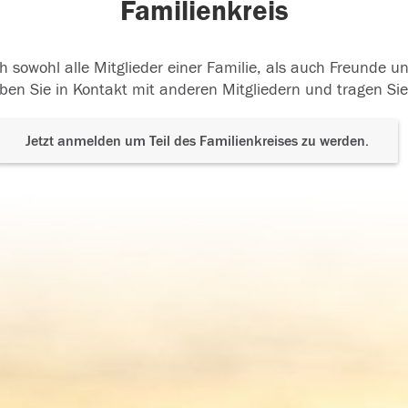
Familienkreis
h sowohl alle Mitglieder einer Familie, als auch Freunde 
ben Sie in Kontakt mit anderen Mitgliedern und tragen Sie
Jetzt anmelden um Teil des Familienkreises zu werden.