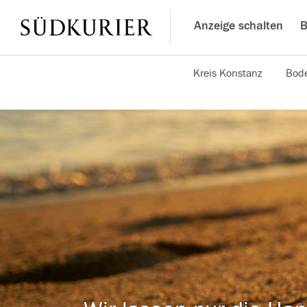
Anzeige schalten
B
Kreis Konstanz
Bode