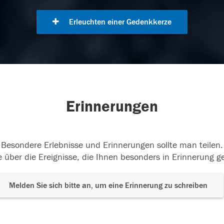
Erleuchten einer Gedenkkerze
Erinnerungen
Besondere Erlebnisse und Erinnerungen sollte man teilen.
 über die Ereignisse, die Ihnen besonders in Erinnerung g
Melden Sie sich bitte an, um eine Erinnerung zu schreiben