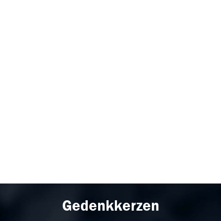
Gedenkkerzen