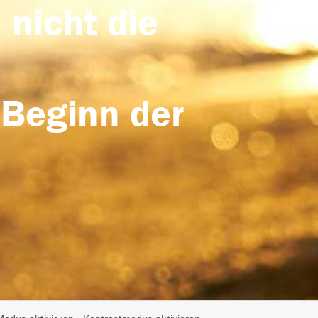
 nicht die
 Beginn der