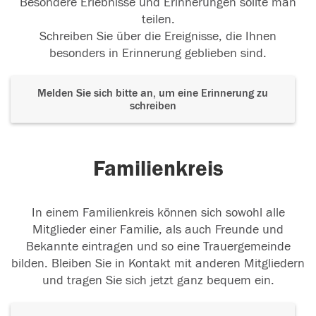
Besondere Erlebnisse und Erinnerungen sollte man
teilen.
Schreiben Sie über die Ereignisse, die Ihnen
besonders in Erinnerung geblieben sind.
Melden Sie sich bitte an, um eine Erinnerung zu
schreiben
Familienkreis
In einem Familienkreis können sich sowohl alle
Mitglieder einer Familie, als auch Freunde und
Bekannte eintragen und so eine Trauergemeinde
bilden. Bleiben Sie in Kontakt mit anderen Mitgliedern
und tragen Sie sich jetzt ganz bequem ein.