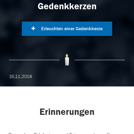
Gedenkkerzen
Erleuchten einer Gedenkkerze
16.11.2018
Erinnerungen