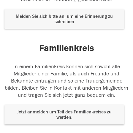
Melden Sie sich bitte an, um eine Erinnerung zu
schreiben
Familienkreis
In einem Familienkreis können sich sowohl alle
Mitglieder einer Familie, als auch Freunde und
Bekannte eintragen und so eine Trauergemeinde
bilden. Bleiben Sie in Kontakt mit anderen Mitgliedern
und tragen Sie sich jetzt ganz bequem ein.
Jetzt anmelden um Teil des Familienkreises zu
werden.
Der Tod ist nicht das Ende, nicht die